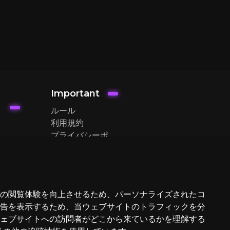
Important
ルール
利用規約
プライバシーポ
リシー
の閲覧体験を向上させるため、パーソナライズされたコ
告を表示するため、当ウェブサイトのトラフィックを分
ェブサイトへの訪問者がどこから来ているかを理解する