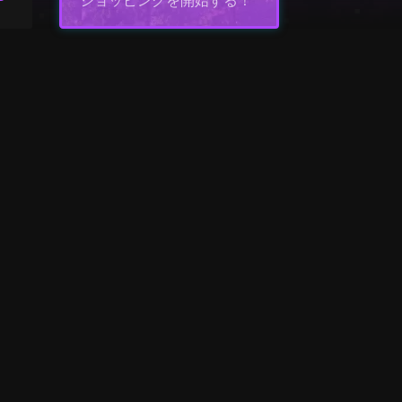
ショッピングを開始する！